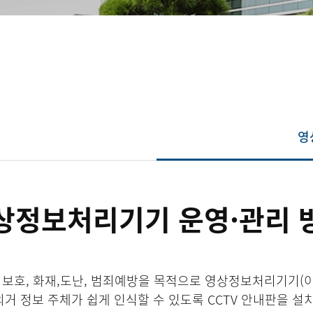
영
상정보처리기기 운영·관리 
보호, 화재,도난, 범죄예방을 목적으로 영상정보처리기기(이하
거 정보 주체가 쉽게 인식할 수 있도록 CCTV 안내판을 설치