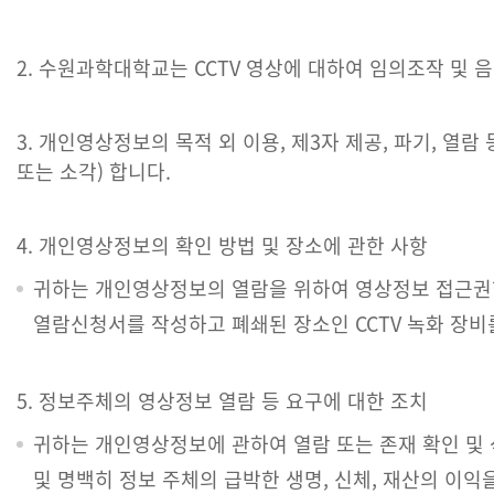
2. 수원과학대학교는 CCTV 영상에 대하여 임의조작 및
3. 개인영상정보의 목적 외 이용, 제3자 제공, 파기, 
또는 소각) 합니다.
4. 개인영상정보의 확인 방법 및 장소에 관한 사항
귀하는 개인영상정보의 열람을 위하여 영상정보 접근권한
열람신청서를 작성하고 폐쇄된 장소인 CCTV 녹화 장
5. 정보주체의 영상정보 열람 등 요구에 대한 조치
귀하는 개인영상정보에 관하여 열람 또는 존재 확인 및
및 명백히 정보 주체의 급박한 생명, 신체, 재산의 이