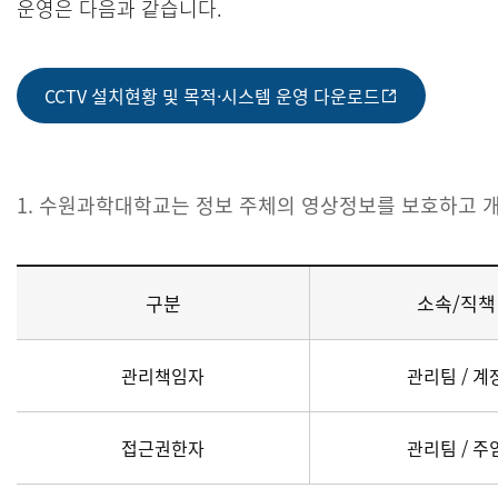
운영은 다음과 같습니다.
CCTV 설치현황 및 목적·시스템 운영 다운로드
1. 수원과학대학교는 정보 주체의 영상정보를 보호하고 
구분
소속/직책
관리책임자
관리팀 / 계
접근권한자
관리팀 / 주