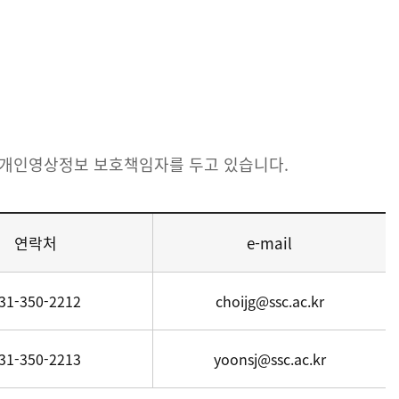
 개인영상정보 보호책임자를 두고 있습니다.
연락처
e-mail
31-350-2212
choijg@ssc.ac.kr
31-350-2213
yoonsj@ssc.ac.kr