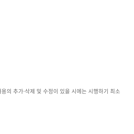
내용의 추가·삭제 및 수정이 있을 시에는 시행하기 최소