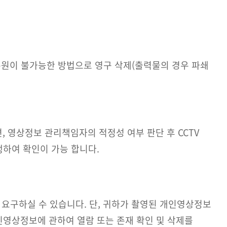
시 복원이 불가능한 방법으로 영구 삭제(출력물의 경우 파쇄
영상정보 관리책임자의 적정성 여부 판단 후 CCTV
행하여 확인이 가능 합니다.
요구하실 수 있습니다. 단, 귀하가 촬영된 개인영상정보
인영상정보에 관하여 열람 또는 존재 확인 및 삭제를