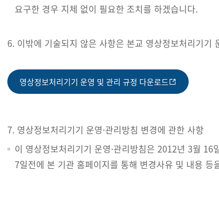
요구한 경우 지체 없이 필요한 조치를 하겠습니다.
6. 이밖에 기술되지 않은 사항은 본교 영상정보처리기기 
영상정보처리기기 운영 및 관리 규정 다운로드
7. 영상정보처리기기 운영·관리방침 변경에 관한 사항
이 영상정보처리기기 운영·관리방침은 2012년 3월 1
7일전에 본 기관 홈페이지를 통해 변경사유 및 내용 등