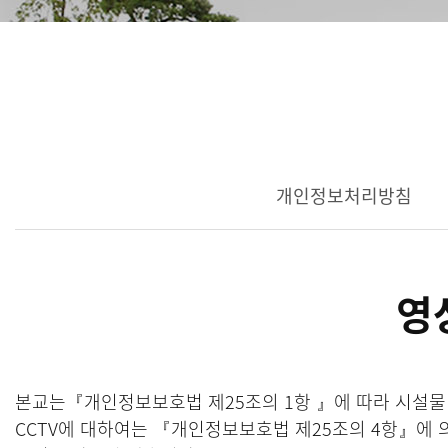
개인정보처리방침
영
본교는『개인정보보호법 제25조의 1항 』에 따라 시설물 
CCTV에 대하여는 『개인정보보호법 제25조의 4항』에 의