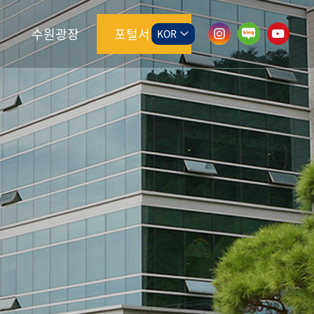
수원광장
포털서비스
KOR