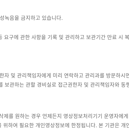
 음성녹음을 금지하고 있습니다.
열람 등 요구에 관한 사항을 기록 및 관리하고 보관기간 만료 
자 및 관리책임자에게 미리 연락하고 관리과를 방문하시면, 
비를 보관하는 관할 경비실로 접근권한자 및 관리책임자와 동
 삭제를 원하는 경우 언제든지 영상정보처리기기 운영자에게 
익을 위하여 필요한 개인영상정보에 한정됩니다. 본 기관은 개