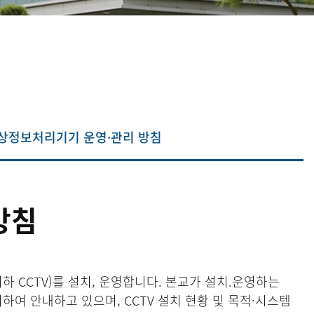
상정보처리기기 운영·관리 방침
방침
 CCTV)를 설치, 운영합니다. 본교가 설치.운영하는
하여 안내하고 있으며, CCTV 설치 현황 및 목적·시스템