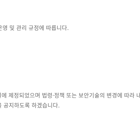
운영 및 관리 규정에 따릅니다.
6일에 제정되었으며 법령·정책 또는 보안기술의 변경에 따라 
을 공지하도록 하겠습니다.