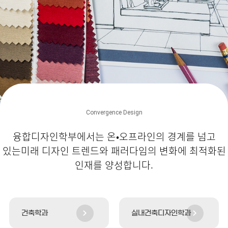
Convergence Design
융합디자인학부에서는 온•오프라인의 경계를 넘고
있는
미래 디자인 트렌드와 패러다임의 변화에 최적화된
인재를 양성합니다.
건축학과
실내건축디자인학과