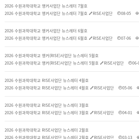
2026 수원과학대학교 앵커사업단 뉴스레터 7월호
2026 수원과학대학교 앵커사업단 뉴스레터 7월호
RISE사업단
08-05
2026 수원과학대학교 앵커사업단 뉴스레터 6월호
2026 수원과학대학교 앵커사업단 뉴스레터 6월호
RISE사업단
07-06
2026 수원과학대학교 앵커(RISE)사업단 뉴스레터 5월호
2026 수원과학대학교 앵커(RISE)사업단 뉴스레터 5월호
RISE사업단
06-
2026 수원과학대학교 RISE사업단 뉴스레터 4월호
2026 수원과학대학교 RISE사업단 뉴스레터 4월호
RISE사업단
05-06
2026 수원과학대학교 RISE사업단 뉴스레터 3월호
2026 수원과학대학교 RISE사업단 뉴스레터 3월호
RISE사업단
04-01
2026 수원과학대학교 RISE사업단 뉴스레터 2월호
2026 수원과학대학교 RISE사업단 뉴스레터 2월호
RISE사업단
03-13