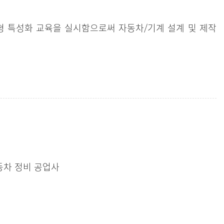
형 특성화 교육을 실시함으로써 자동차/기계 설계 및 제작
자동차 정비 공업사