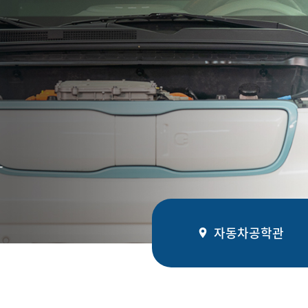
자동차공학관