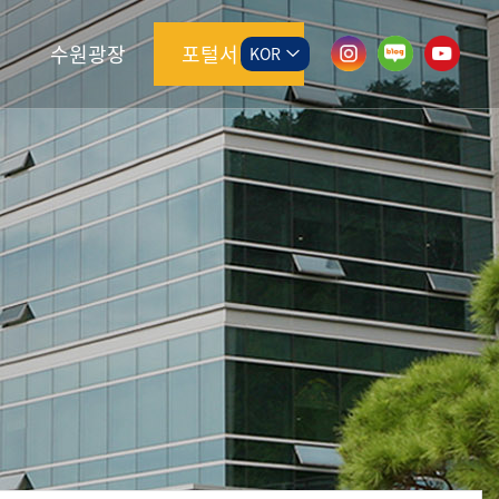
수원광장
포털서비스
KOR