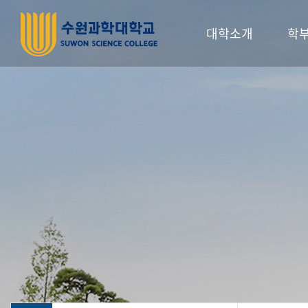
대학소개
학