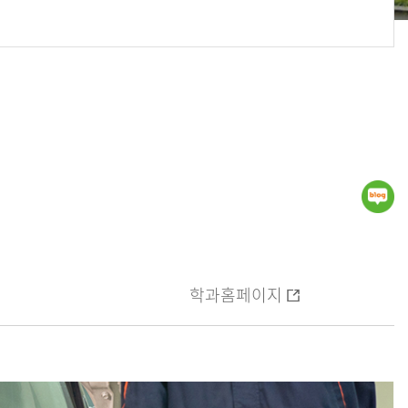
학과홈페이지