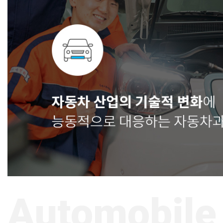
Automobile