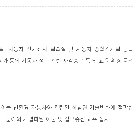
습실, 자동차 전기전자 실습실 및 자동차 종합검사실 등을
가 등의 자동차 정비 관련 자격증 취득 및 교육 환경 등의
및 이들 친환경 자동차와 관련된 최첨단 기술변화에 적합한
비 분야의 차별화된 이론 및 실무중심 교육 실시