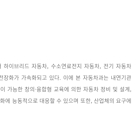
 하이브리드 자동차, 수소연료전지 자동차, 전기 자동차
전장화가 가속화되고 있다. 이에 본 자동차과는 내연기관
 가능한 창의·융합형 교육에 의한 자동차 정비 및 설계,
화에 능동적으로 대응할 수 있으며 또한, 산업체의 요구에