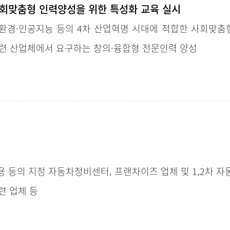
회맞춤형 인력양성을 위한 특성화 교육 실시
환경·인공지능 등의 4차 산업혁명 시대에 적합한 사회맞춤
련 산업체에서 요구하는 창의·융합형 전문인력 양성
쌍용 등의 지정 자동차정비센터, 프랜차이즈 업체 및 1,2차 
련 업체 등