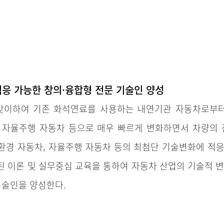
응 가능한 창의·융합형 전문 기술인 양성
맞이하여 기존 화석연료를 사용하는 내연기관 자동차로부터
 자율주행 자동차 등으로 매우 빠르게 변화하면서 차량의 
경 자동차, 자율주행 자동차 등의 최첨단 기술변화에 적응이
 이론 및 실무중심 교육을 통하여 자동차 산업의 기술적 변
기술인을 양성한다.