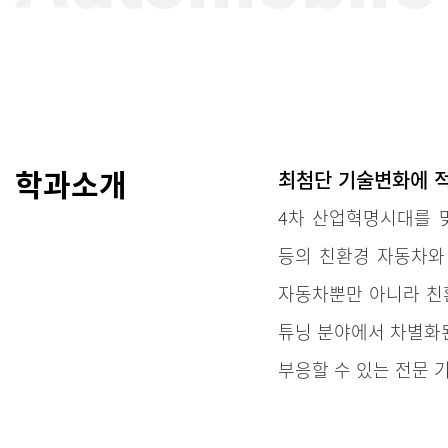
학과소개
최첨단 기술변화에 적
4차 산업혁명시대를 
등의 친환경 자동차와
자동차뿐만 아니라 친환
튜닝 분야에서 차별화된
부응할 수 있는 전문 