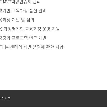
SC MVP역량인증제 관리
량기반 교육과정 품질 관리
육과정 개발 및 심의
CS 과정평가형 교육과정 운영 지원
량강화 프로그램 연구 개발
 외 본 센터의 제반 운영에 관한 사항
수집거부