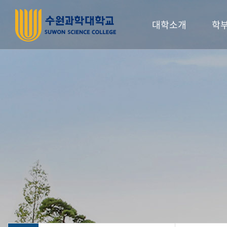
대학소개
학