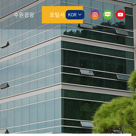
수원광장
포털서비스
KOR