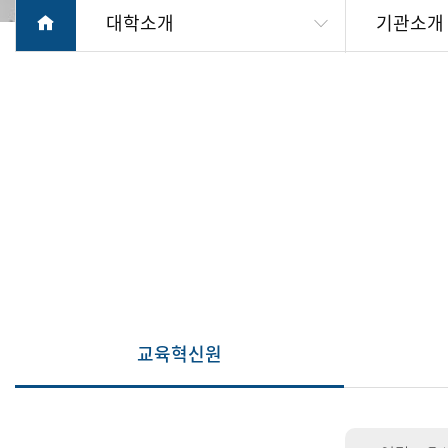
대학소개
기관소개
교육혁신원