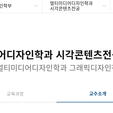
멀티미디어디자인학과
인학부
시각콘텐츠전공
어디자인학과 시각콘텐츠전공
,멀티미디어디자인학과 그래픽디자인
교수소개
교육과정