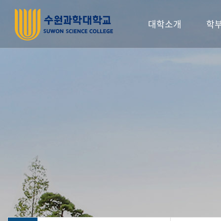
대학소개
학