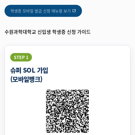
학생증 모바일 발급 신청 매뉴얼 보기
수원과학대학교 신입생 학생증 신청 가이드
STEP 1
슈퍼 SOL 가입
(모바일뱅크)