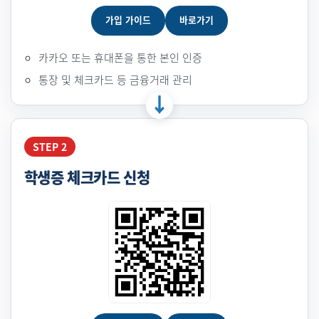
가입 가이드
바로가기
카카오 또는 휴대폰을 통한 본인 인증
통장 및 체크카드 등 금융거래 관리
STEP 2
학생증 체크카드 신청