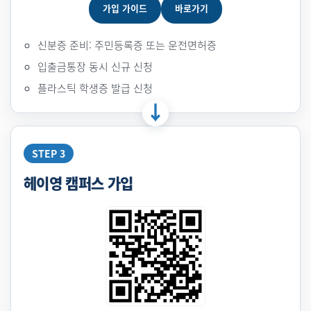
가입 가이드
바로가기
신분증 준비: 주민등록증 또는 운전면허증
입출금통장 동시 신규 신청
플라스틱 학생증 발급 신청
STEP 3
헤이영 캠퍼스 가입