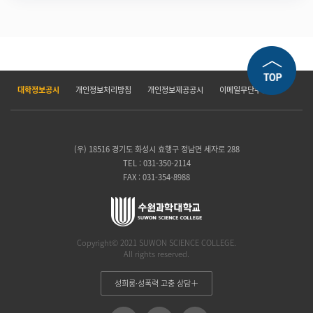
대학정보공시
개인정보처리방침
개인정보제공공시
이메일무단수집거부
(우) 18516 경기도 화성시 효행구 정남면 세자로 288
TEL : 031-350-2114
FAX : 031-354-8988
Copyright© 2021 SUWON SCIENCE COLLEGE.
All rights reserved.
성희롱·성폭력 고충 상담