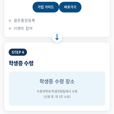
가입 가이드
바로가기
용돈통장등록
이벤트 참여
STEP 4
학생증 수령
학생증 수령 장소
수원과학대 학생지원팀에서 수령
(신청 후, 약 1주 소요)