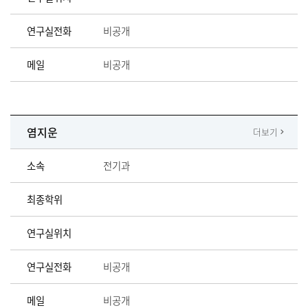
연구실전화
비공개
메일
비공개
염지운
더보기
소속
전기과
최종학위
연구실위치
연구실전화
비공개
메일
비공개